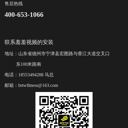
售后热线
400-653-1066
联系羞羞视频的安装
地址：山东省德州市宁津县宏图路与香江大道交叉口
东100米路南
电话：18553494288 马总
邮箱：brtwfitness@163.com