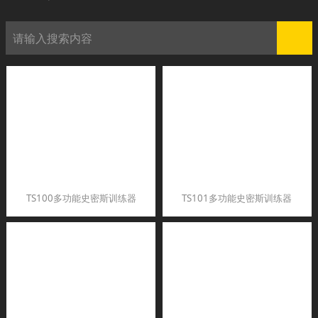
TS100多功能史密斯训练器
TS101多功能史密斯训练器