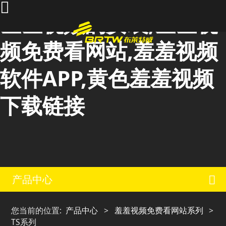
羞羞视频的安装,羞羞视
频免费看网站,羞羞视频
软件APP,黄色羞羞视频
下载链接
产品中心
您当前的位置:
产品中心
>
羞羞视频免费看网站系列
>
TS系列