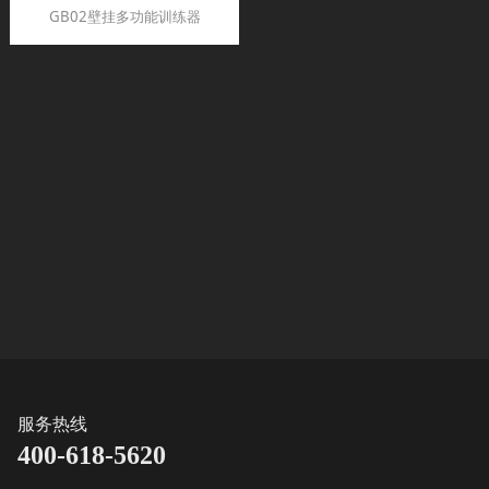
GB02壁挂多功能训练器
服务热线
400-618-5620