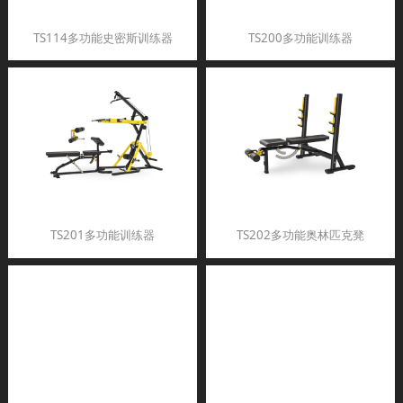
TS114多功能史密斯训练器
TS200多功能训练器
TS201多功能训练器
TS202多功能奥林匹克凳