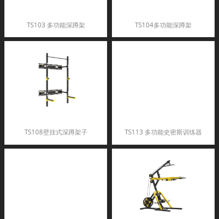
TS103 多功能深蹲架
TS104多功能深蹲架
TS108壁挂式深蹲架子
TS113 多功能史密斯训练器